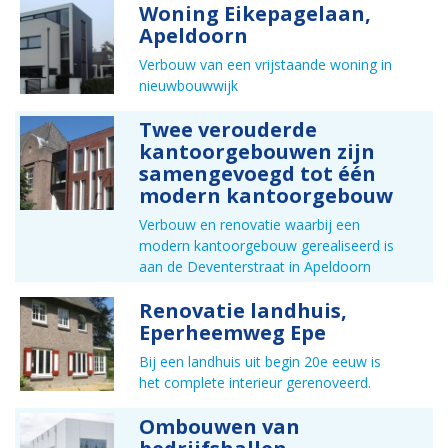
Woning Eikepagelaan,
Apeldoorn
Verbouw van een vrijstaande woning in
nieuwbouwwijk
Twee verouderde
kantoorgebouwen zijn
samengevoegd tot één
modern kantoorgebouw
Verbouw en renovatie waarbij een
modern kantoorgebouw gerealiseerd is
aan de Deventerstraat in Apeldoorn
Renovatie landhuis,
Eperheemweg Epe
Bij een landhuis uit begin 20e eeuw is
het complete interieur gerenoveerd.
Ombouwen van